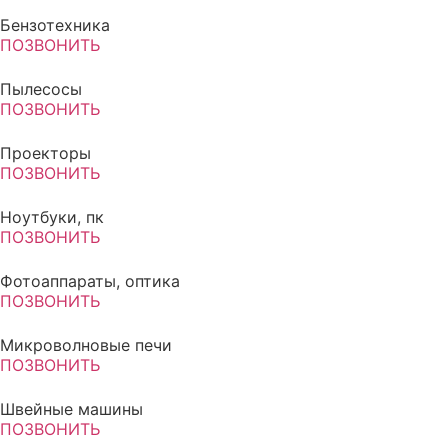
Бензотехника
ПОЗВОНИТЬ
Пылесосы
ПОЗВОНИТЬ
Проекторы
ПОЗВОНИТЬ
Ноутбуки, пк
ПОЗВОНИТЬ
Фотоаппараты, оптика
ПОЗВОНИТЬ
Микроволновые печи
ПОЗВОНИТЬ
Швейные машины
ПОЗВОНИТЬ