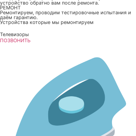
устройство обратно вам после ремонта.
РЕМОНТ
Ремонтируем, проводим тестировочные испытания и
даём гарантию.
Устройства которые мы ремонтируем
Телевизоры
ПОЗВОНИТЬ