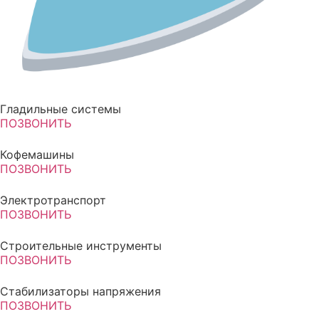
Гладильные системы
ПОЗВОНИТЬ
Кофемашины
ПОЗВОНИТЬ
Электротранспорт
ПОЗВОНИТЬ
Строительные инструменты
ПОЗВОНИТЬ
Стабилизаторы напряжения
ПОЗВОНИТЬ