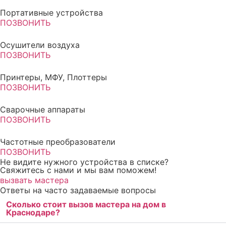
Портативные устройства
ПОЗВОНИТЬ
Осушители воздуха
ПОЗВОНИТЬ
Принтеры, МФУ, Плоттеры
ПОЗВОНИТЬ
Сварочные аппараты
ПОЗВОНИТЬ
Частотные преобразователи
ПОЗВОНИТЬ
Не видите нужного устройства в списке?
Свяжитесь с нами и мы вам поможем!
вызвать мастера
Ответы на часто задаваемые вопросы
Сколько стоит вызов мастера на дом в
Краснодаре?