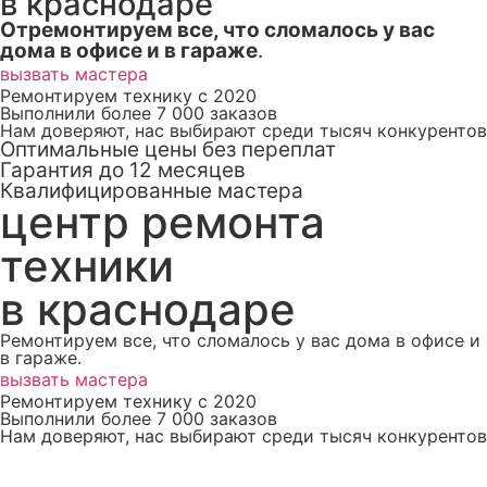
в краснодаре
Отремонтируем все, что сломалось у вас
дома в офисе и в гараже
.
вызвать мастера
Ремонтируем технику с 2020
Выполнили более 7 000 заказов
Нам доверяют, нас выбирают среди тысяч конкурентов
Оптимальные цены без переплат
Гарантия до 12 месяцев
Квалифицированные мастера
центр ремонта
техники
в краснодаре
Ремонтируем все, что сломалось у вас дома в офисе и
в гараже.
вызвать мастера
Ремонтируем технику с 2020
Выполнили более 7 000 заказов
Нам доверяют, нас выбирают среди тысяч конкурентов