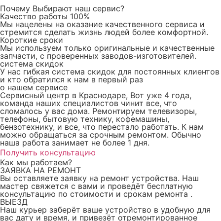
Почему Выбирают наш сервис?
Качество работы 100%
Мы нацелены на оказание качественного сервиса и
стремится сделать жизнь людей более комфортной.
Короткие сроки
Мы используем только оригинальные и качественные
запчасти, с проверенных заводов-изготовителей.
система скидок
У нас гибкая система скидок для постоянных клиентов
и кто обратился к нам в первый раз
о нашем сервисе
Сервисный центр в Краснодаре, Вот уже 4 года,
команда наших специалистов чинит все, что
сломалось у вас дома. Ремонтируем телевизоры,
телефоны, бытовую технику, кофемашины,
бензотехнику, и все, что перестало работать. К нам
можно обращаться за срочным ремонтом. Обычно
наша работа занимает не более 1 дня.
Получить консультацию
Как мы работаем?
ЗАЯВКА НА РЕМОНТ
Вы оставляете заявку на ремонт устройства. Наш
мастер свяжется с вами и проведёт бесплатную
консультацию по стоимости и срокам ремонта .
ВЫЕЗД
Наш курьер заберёт ваше устройство в удобную для
вас дату и время, и привезёт отремонтированное